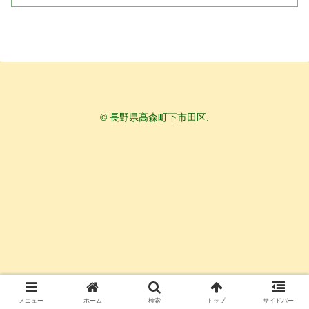
© 長野県高森町下市田区.
メニュー
ホーム
検索
トップ
サイドバー