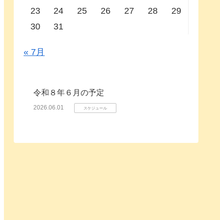
23
24
25
26
27
28
29
30
31
« 7月
令和８年６月の予定
2026.06.01
スケジュール