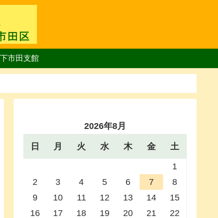
下市田支館
2026年8月
日
月
火
水
木
金
土
1
2
3
4
5
6
7
8
9
10
11
12
13
14
15
16
17
18
19
20
21
22