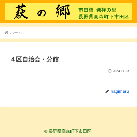
ホーム
４区自治会・分館
2024.11.23
hagimaru
© 長野県高森町下市田区.