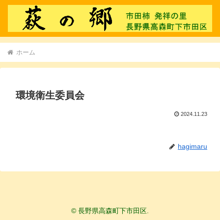
ホーム
環境衛生委員会
2024.11.23
hagimaru
© 長野県高森町下市田区.